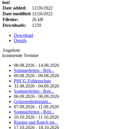
hot!
Date added:
12/26/2022
Date modified:
12/26/2022
Filesize:
26 kB
Downloads:
1259
Download
Details
Angebote
kommende Termine
08.08.2026 - 14.08.2026
Sommerferien - Reit...
09.08.2026 - 09.08.2026
PHCG Fohlenschau
31.08.2026 - 04.09.2026
Sommerferien - Reit...
06.09.2026 - 06.09.2026
Gelassenheitstraini...
07.09.2026 - 11.09.2026
Sommerferien - Reit...
10.10.2026 - 11.10.2026
Roping und Ranch mi...
17.10.2026 - 18.10.2026