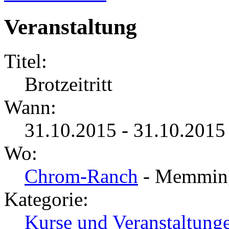
Veranstaltung
Titel:
Brotzeitritt
Wann:
31.10.2015 - 31.10.201
Wo:
Chrom-Ranch
- Memmin
Kategorie:
Kurse und Veranstaltung