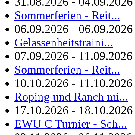
31.08.2026 - 04.09.2026
Sommerferien - Reit...
06.09.2026 - 06.09.2026
Gelassenheitstraini...
07.09.2026 - 11.09.2026
Sommerferien - Reit...
10.10.2026 - 11.10.2026
Roping und Ranch mi...
17.10.2026 - 18.10.2026
EWU C Turnier - Sch...