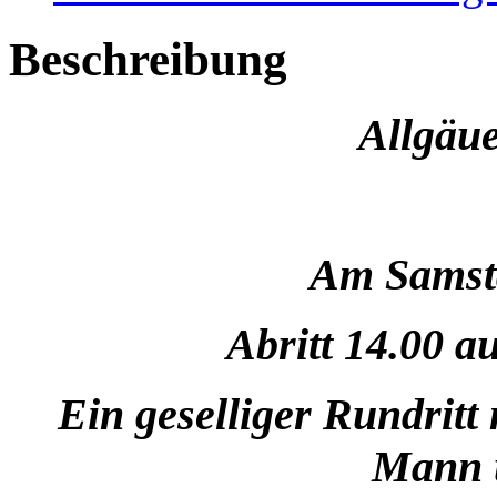
Beschreibung
Allgäue
Am Samsta
Abritt 14.00 
Ein geselliger Rundritt 
Mann 