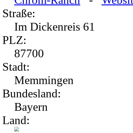
Straße:
Im Dickenreis 61
PLZ:
87700
Stadt:
Memmingen
Bundesland:
Bayern
Land: