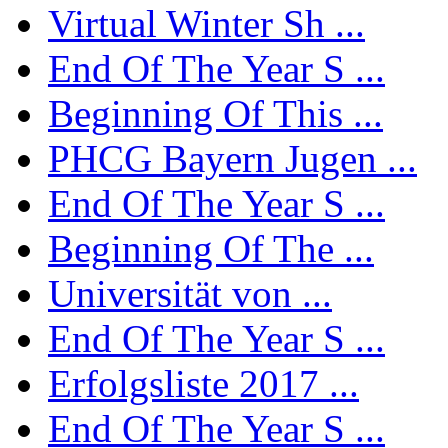
Virtual Winter Sh ...
End Of The Year S ...
Beginning Of This ...
PHCG Bayern Jugen ...
End Of The Year S ...
Beginning Of The ...
Universität von ...
End Of The Year S ...
Erfolgsliste 2017 ...
End Of The Year S ...