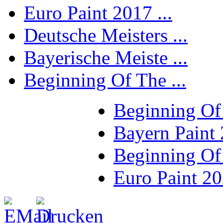
Euro Paint 2017 ...
Deutsche Meisters ...
Bayerische Meiste ...
Beginning Of The ...
Beginning Of
Bayern Paint
Beginning Of
Euro Paint 2