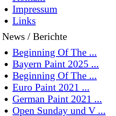
Impressum
Links
News / Berichte
Beginning Of The ...
Bayern Paint 2025 ...
Beginning Of The ...
Euro Paint 2021 ...
German Paint 2021 ...
Open Sunday und V ...