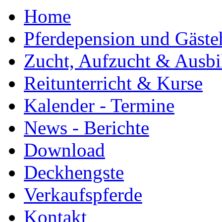
Home
Pferdepension und Gäste
Zucht, Aufzucht & Ausb
Reitunterricht & Kurse
Kalender - Termine
News - Berichte
Download
Deckhengste
Verkaufspferde
Kontakt