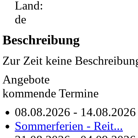
Beschreibung
Zur Zeit keine Beschreibun
Angebote
kommende Termine
08.08.2026 - 14.08.2026
Sommerferien - Reit...