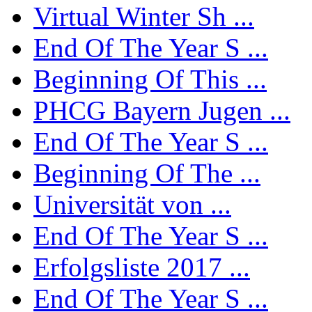
Virtual Winter Sh ...
End Of The Year S ...
Beginning Of This ...
PHCG Bayern Jugen ...
End Of The Year S ...
Beginning Of The ...
Universität von ...
End Of The Year S ...
Erfolgsliste 2017 ...
End Of The Year S ...