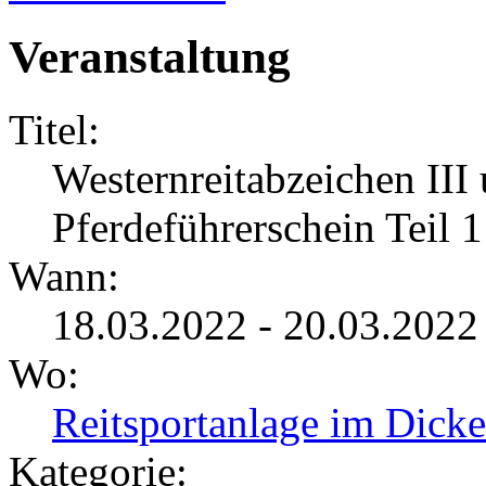
Veranstaltung
Titel:
Westernreitabzeichen III
Pferdeführerschein Teil 1
Wann:
18.03.2022 - 20.03.202
Wo:
Reitsportanlage im Dicke
Kategorie: