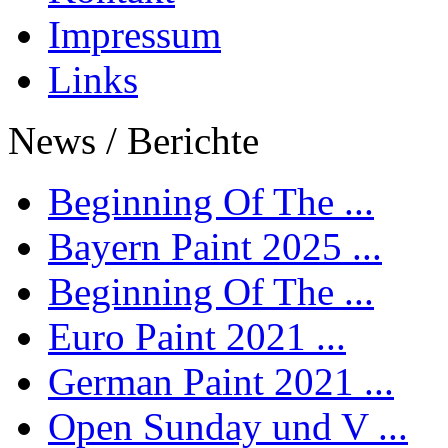
Impressum
Links
News / Berichte
Beginning Of The ...
Bayern Paint 2025 ...
Beginning Of The ...
Euro Paint 2021 ...
German Paint 2021 ...
Open Sunday und V ...