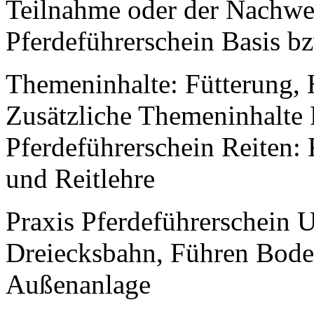
Teilnahme oder der Nachwei
Pferdeführerschein Basis b
Themeninhalte: Fütterung, 
Zusätzliche Themeninhalte 
Pferdeführerschein Reiten:
und Reitlehre
Praxis Pferdeführerschein 
Dreiecksbahn, Führen Bode
Außenanlage