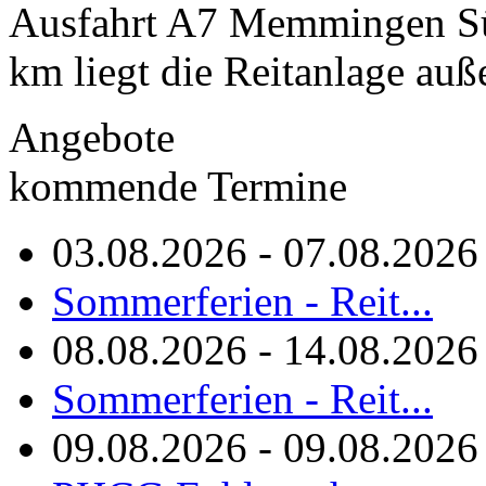
Ausfahrt A7 Memmingen Sü
km liegt die Reitanlage auß
Angebote
kommende Termine
03.08.2026 - 07.08.2026
Sommerferien - Reit...
08.08.2026 - 14.08.2026
Sommerferien - Reit...
09.08.2026 - 09.08.2026