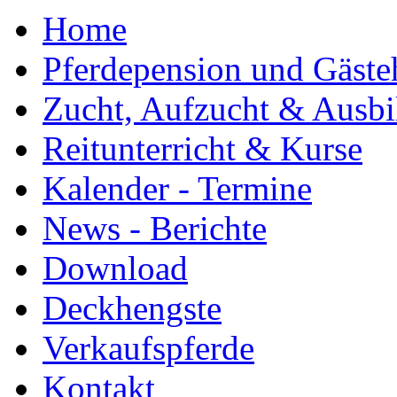
Home
Pferdepension und Gäste
Zucht, Aufzucht & Ausb
Reitunterricht & Kurse
Kalender - Termine
News - Berichte
Download
Deckhengste
Verkaufspferde
Kontakt