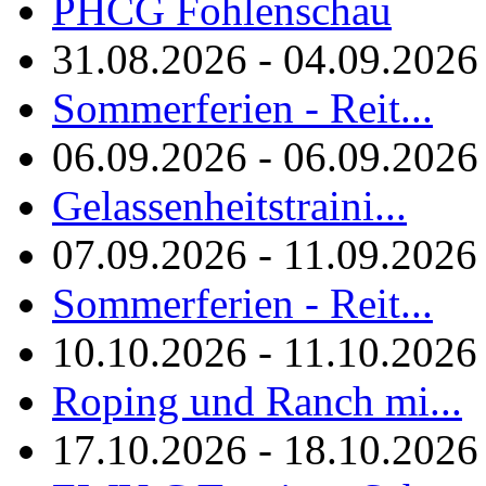
PHCG Fohlenschau
31.08.2026 - 04.09.2026
Sommerferien - Reit...
06.09.2026 - 06.09.2026
Gelassenheitstraini...
07.09.2026 - 11.09.2026
Sommerferien - Reit...
10.10.2026 - 11.10.2026
Roping und Ranch mi...
17.10.2026 - 18.10.2026