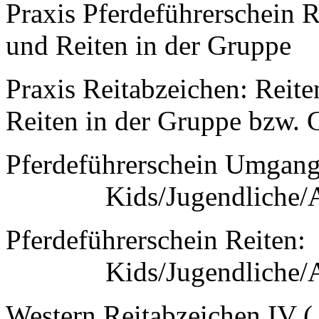
Praxis Pferdeführerschein Re
und Reiten in der Gruppe
Praxis Reitabzeichen: Reit
Reiten in der Gruppe bzw. 
Pferdeführerschein Umgan
Kids/Jugendliche/Azu
Pferdeführerschein Reite
Kids/Jugendliche/Azu
Western Reitabzeichen IV 