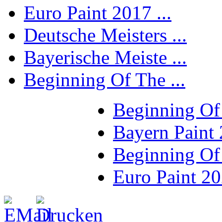
Euro Paint 2017 ...
Deutsche Meisters ...
Bayerische Meiste ...
Beginning Of The ...
Beginning Of
Bayern Paint
Beginning Of
Euro Paint 2