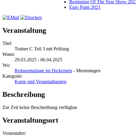
Beginning Of The Year Show 202
Euro Paint 2021
Veranstaltung
Titel:
Trainer C Teil 3 mit Prüfung
Wann:
29.03.2025 - 06.04.2025
Wo:
Reitsportanlage im Dickenreis
- Memmingen
Kategorie:
Kurse und Veranstaltungen
Beschreibung
Zur Zeit keine Beschreibung verfügbar
Veranstaltungsort
Veranstalter: