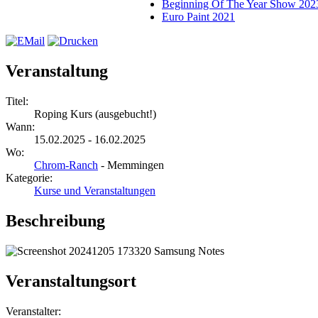
Beginning Of The Year Show 202
Euro Paint 2021
Veranstaltung
Titel:
Roping Kurs (ausgebucht!)
Wann:
15.02.2025 - 16.02.2025
Wo:
Chrom-Ranch
- Memmingen
Kategorie:
Kurse und Veranstaltungen
Beschreibung
Veranstaltungsort
Veranstalter: