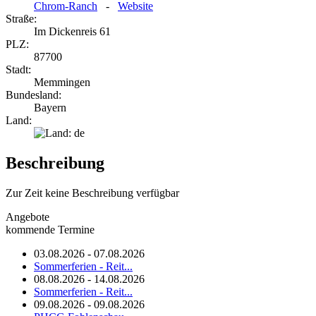
Chrom-Ranch
-
Website
Straße:
Im Dickenreis 61
PLZ:
87700
Stadt:
Memmingen
Bundesland:
Bayern
Land:
Beschreibung
Zur Zeit keine Beschreibung verfügbar
Angebote
kommende Termine
03.08.2026 - 07.08.2026
Sommerferien - Reit...
08.08.2026 - 14.08.2026
Sommerferien - Reit...
09.08.2026 - 09.08.2026