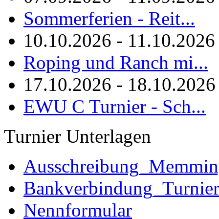
Sommerferien - Reit...
10.10.2026 - 11.10.2026
Roping und Ranch mi...
17.10.2026 - 18.10.2026
EWU C Turnier - Sch...
Turnier Unterlagen
Ausschreibung_Memmi
Bankverbindung_Turnie
Nennformular