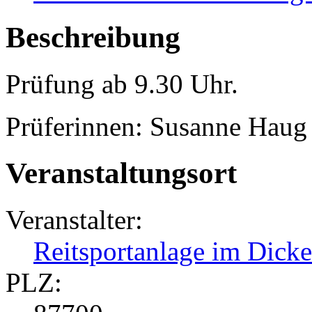
Beschreibung
Prüfung ab 9.30 Uhr.
Prüferinnen: Susanne Hau
Veranstaltungsort
Veranstalter:
Reitsportanlage im Dicke
PLZ: