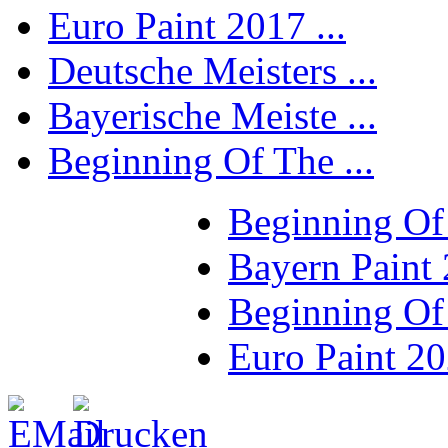
Euro Paint 2017 ...
Deutsche Meisters ...
Bayerische Meiste ...
Beginning Of The ...
Beginning Of
Bayern Paint
Beginning Of
Euro Paint 2