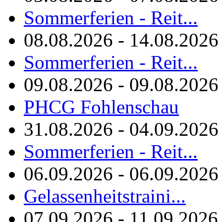
Sommerferien - Reit...
08.08.2026 - 14.08.2026
Sommerferien - Reit...
09.08.2026 - 09.08.2026
PHCG Fohlenschau
31.08.2026 - 04.09.2026
Sommerferien - Reit...
06.09.2026 - 06.09.2026
Gelassenheitstraini...
07.09.2026 - 11.09.2026