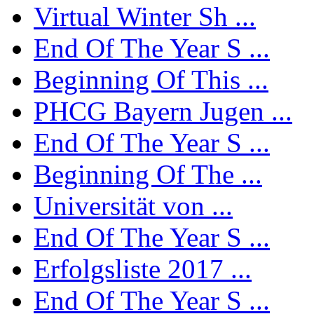
Virtual Winter Sh ...
End Of The Year S ...
Beginning Of This ...
PHCG Bayern Jugen ...
End Of The Year S ...
Beginning Of The ...
Universität von ...
End Of The Year S ...
Erfolgsliste 2017 ...
End Of The Year S ...