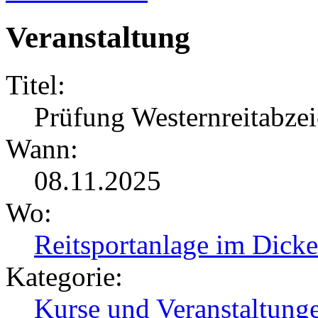
Veranstaltung
Titel:
Prüfung Westernreitabze
Wann:
08.11.2025
Wo:
Reitsportanlage im Dicke
Kategorie:
Kurse und Veranstaltung