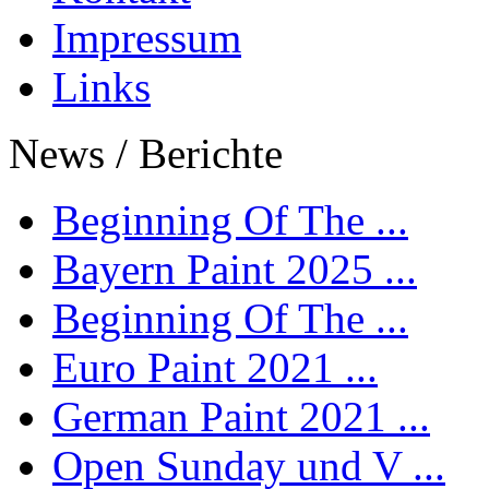
Impressum
Links
News / Berichte
Beginning Of The ...
Bayern Paint 2025 ...
Beginning Of The ...
Euro Paint 2021 ...
German Paint 2021 ...
Open Sunday und V ...