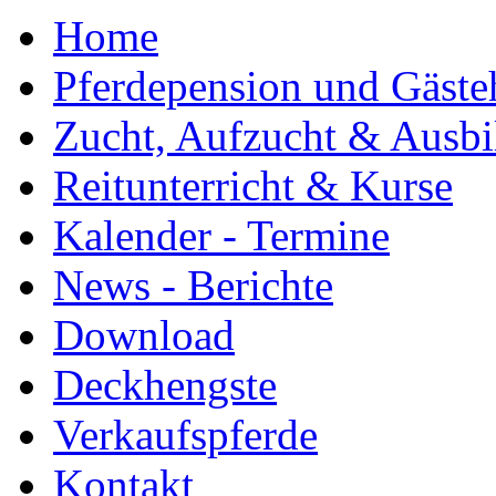
Home
Pferdepension und Gäste
Zucht, Aufzucht & Ausb
Reitunterricht & Kurse
Kalender - Termine
News - Berichte
Download
Deckhengste
Verkaufspferde
Kontakt