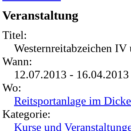
Veranstaltung
Titel:
Westernreitabzeichen IV 
Wann:
12.07.2013 - 16.04.201
Wo:
Reitsportanlage im Dicke
Kategorie:
Kurse und Veranstaltung