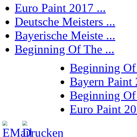
Euro Paint 2017 ...
Deutsche Meisters ...
Bayerische Meiste ...
Beginning Of The ...
Beginning Of
Bayern Paint
Beginning Of
Euro Paint 2