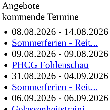
Angebote
kommende Termine
08.08.2026 - 14.08.2026
Sommerferien - Reit...
09.08.2026 - 09.08.2026
PHCG Fohlenschau
31.08.2026 - 04.09.2026
Sommerferien - Reit...
06.09.2026 - 06.09.2026
Gelassenheitstraini...