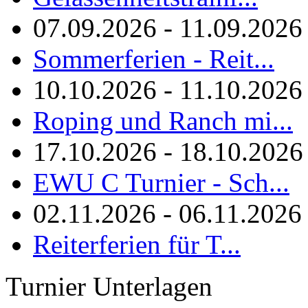
07.09.2026 - 11.09.2026
Sommerferien - Reit...
10.10.2026 - 11.10.2026
Roping und Ranch mi...
17.10.2026 - 18.10.2026
EWU C Turnier - Sch...
02.11.2026 - 06.11.2026
Reiterferien für T...
Turnier Unterlagen