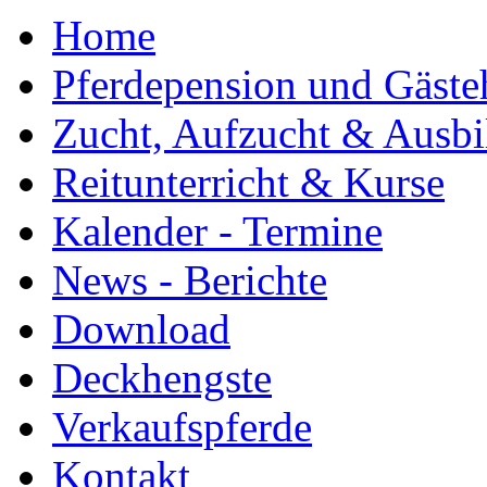
Home
Pferdepension und Gäste
Zucht, Aufzucht & Ausb
Reitunterricht & Kurse
Kalender - Termine
News - Berichte
Download
Deckhengste
Verkaufspferde
Kontakt