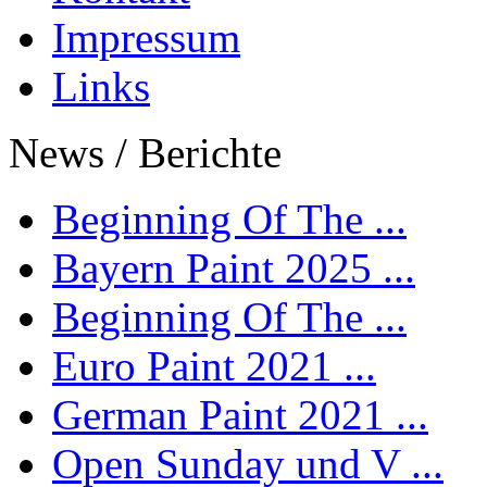
Impressum
Links
News / Berichte
Beginning Of The ...
Bayern Paint 2025 ...
Beginning Of The ...
Euro Paint 2021 ...
German Paint 2021 ...
Open Sunday und V ...