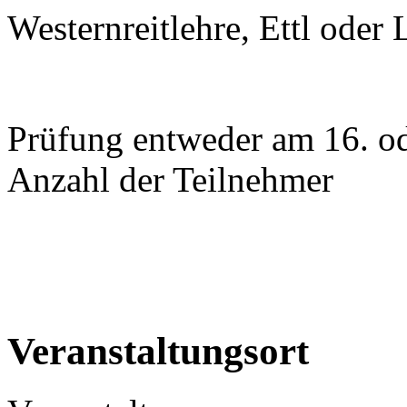
Westernreitlehre, Ettl oder
Prüfung entweder am 16. od
Anzahl der Teilnehmer
Veranstaltungsort