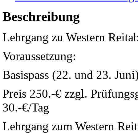
Beschreibung
Lehrgang zu Western Reita
Voraussetzung:
Basispass (22. und 23. Juni
Preis 250.-€ zzgl. Prüfungs
30.-€/Tag
Lehrgang zum Western Reita