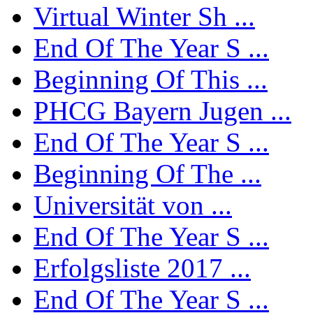
Virtual Winter Sh ...
End Of The Year S ...
Beginning Of This ...
PHCG Bayern Jugen ...
End Of The Year S ...
Beginning Of The ...
Universität von ...
End Of The Year S ...
Erfolgsliste 2017 ...
End Of The Year S ...