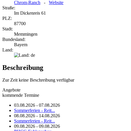
Chrom-Ranch
-
Website
Straße:
Im Dickenreis 61
PLZ:
87700
Stadt:
Memmingen
Bundesland:
Bayern
Land:
Beschreibung
Zur Zeit keine Beschreibung verfügbar
Angebote
kommende Termine
03.08.2026 - 07.08.2026
Sommerferien - Reit...
08.08.2026 - 14.08.2026
Sommerferien - Reit...
09.08.2026 - 09.08.2026